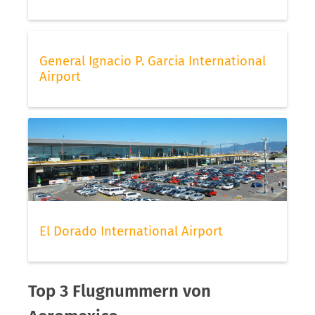
General Ignacio P. Garcia International
Airport
El Dorado International Airport
Top 3 Flugnummern von