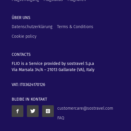
ÜBER UNS
Datenschutzerklärung
Terms & Conditions
Cookie policy
CONTACTS
FLIO is a Service provided by sostravel S.p.a
Via Marsala 34/A – 21013
Gallarate (VA), Italy
VAT: IT03624170126
BLEIBE IN KONTAKT
customercare@sostravel.com
FAQ