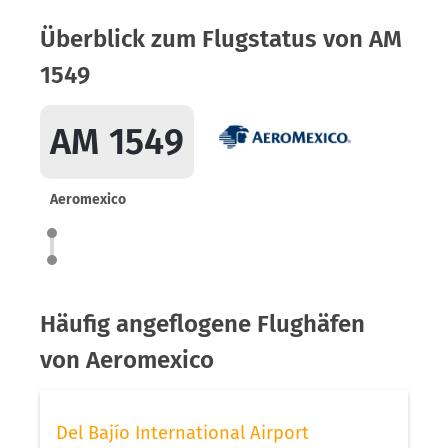
Überblick zum Flugstatus von AM
1549
AM 1549
Aeromexico
Häufig angeflogene Flughäfen
von Aeromexico
Del Bajío International Airport