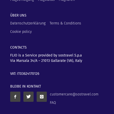
ÜBER UNS
Datenschutzerklärung
Terms & Conditions
Cookie policy
CONTACTS
FLIO is a Service provided by sostravel S.p.a
Via Marsala 34/A – 21013
Gallarate (VA), Italy
VAT: IT03624170126
BLEIBE IN KONTAKT
customercare@sostravel.com
FAQ