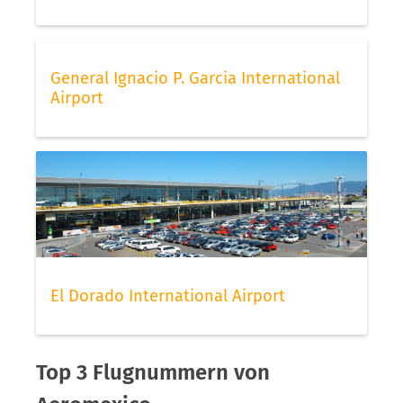
General Ignacio P. Garcia International
Airport
El Dorado International Airport
Top 3 Flugnummern von