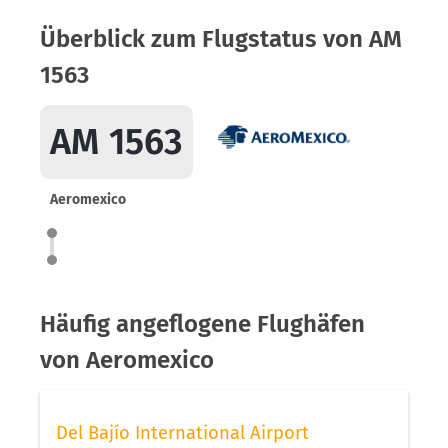
Überblick zum Flugstatus von AM
1563
AM 1563
Aeromexico
Häufig angeflogene Flughäfen
von Aeromexico
Del Bajío International Airport