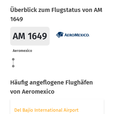
Überblick zum Flugstatus von AM
1649
AM 1649
Aeromexico
Häufig angeflogene Flughäfen
von Aeromexico
Del Bajío International Airport