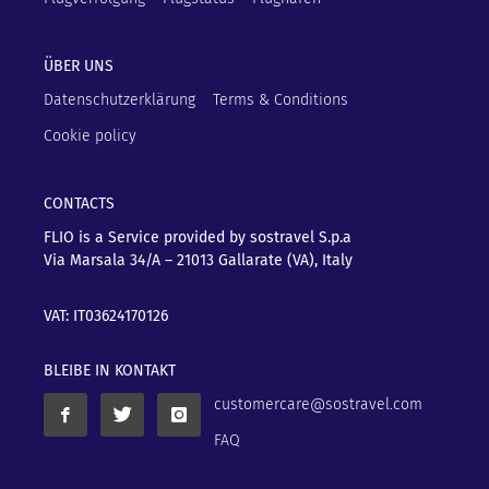
ÜBER UNS
Datenschutzerklärung
Terms & Conditions
Cookie policy
CONTACTS
FLIO is a Service provided by sostravel S.p.a
Via Marsala 34/A – 21013
Gallarate (VA), Italy
VAT: IT03624170126
BLEIBE IN KONTAKT
customercare@sostravel.com
FAQ