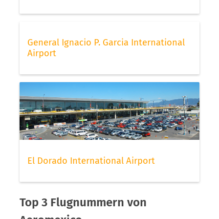
General Ignacio P. Garcia International
Airport
El Dorado International Airport
Top 3 Flugnummern von