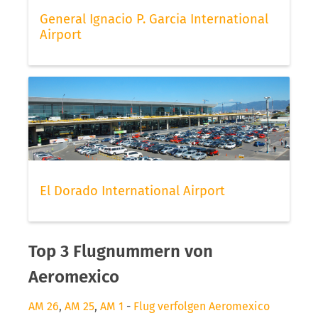
General Ignacio P. Garcia International
Airport
El Dorado International Airport
Top 3 Flugnummern von
Aeromexico
AM 26
,
AM 25
,
AM 1
-
Flug verfolgen Aeromexico