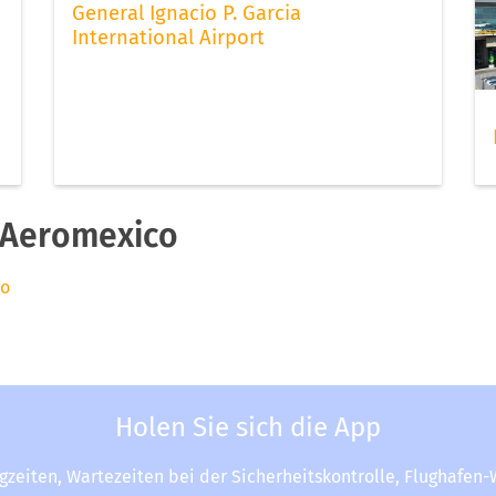
General Ignacio P. Garcia
International Airport
 Aeromexico
co
Holen Sie sich die App
ugzeiten, Wartezeiten bei der Sicherheitskontrolle, Flughafen