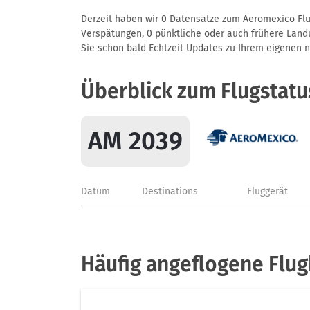
Derzeit haben wir 0 Datensätze zum Aeromexico Flug
Verspätungen, 0 pünktliche oder auch frühere Landun
Sie schon bald Echtzeit Updates zu Ihrem eigenen näc
Überblick zum Flugstat
AM 2039
Datum
Destinations
Fluggerät
Häufig angeflogene Flu