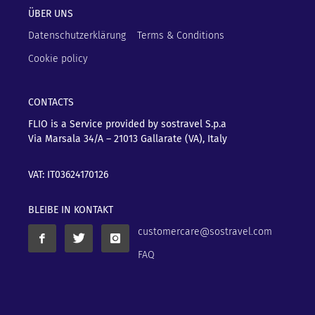
ÜBER UNS
Datenschutzerklärung
Terms & Conditions
Cookie policy
CONTACTS
FLIO is a Service provided by sostravel S.p.a
Via Marsala 34/A – 21013
Gallarate (VA), Italy
VAT: IT03624170126
BLEIBE IN KONTAKT
customercare@sostravel.com
FAQ