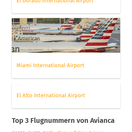
El Dorado International Airport
Miami International Airport
El Alto International Airport
Top 3 Flugnummern von Avianca