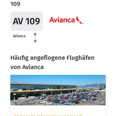
109
AV 109
Avianca
Häufig angeflogene Flughäfen
von Avianca