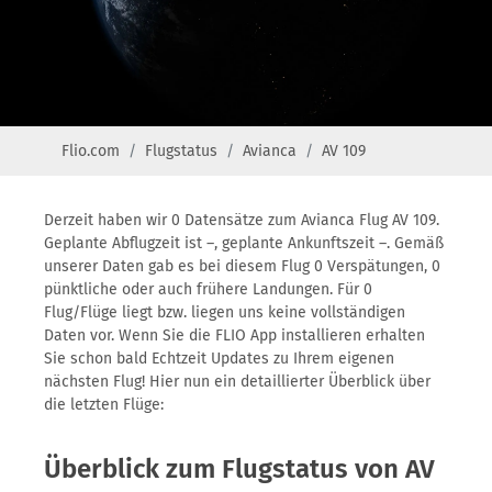
Flio.com
Flugstatus
Avianca
AV 109
Derzeit haben wir 0 Datensätze zum Avianca Flug AV 109.
Geplante Abflugzeit ist –, geplante Ankunftszeit –. Gemäß
unserer Daten gab es bei diesem Flug 0 Verspätungen, 0
pünktliche oder auch frühere Landungen. Für 0
Flug/Flüge liegt bzw. liegen uns keine vollständigen
Daten vor. Wenn Sie die FLIO App installieren erhalten
Sie schon bald Echtzeit Updates zu Ihrem eigenen
nächsten Flug! Hier nun ein detaillierter Überblick über
die letzten Flüge:
Überblick zum Flugstatus von AV