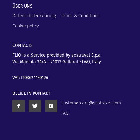
ÜBER UNS
Datenschutzerklärung
Terms & Conditions
Cookie policy
CONTACTS
FLIO is a Service provided by sostravel S.p.a
Via Marsala 34/A – 21013
Gallarate (VA), Italy
VAT: IT03624170126
BLEIBE IN KONTAKT
customercare@sostravel.com
FAQ