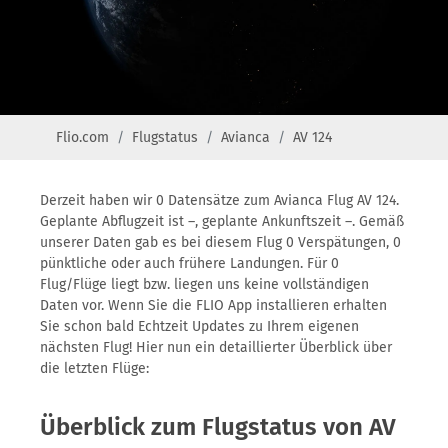
Flio.com
Flugstatus
Avianca
AV 124
Derzeit haben wir 0 Datensätze zum Avianca Flug AV 124.
Geplante Abflugzeit ist –, geplante Ankunftszeit –. Gemäß
unserer Daten gab es bei diesem Flug 0 Verspätungen, 0
pünktliche oder auch frühere Landungen. Für 0
Flug/Flüge liegt bzw. liegen uns keine vollständigen
Daten vor. Wenn Sie die FLIO App installieren erhalten
Sie schon bald Echtzeit Updates zu Ihrem eigenen
nächsten Flug! Hier nun ein detaillierter Überblick über
die letzten Flüge:
Überblick zum Flugstatus von AV