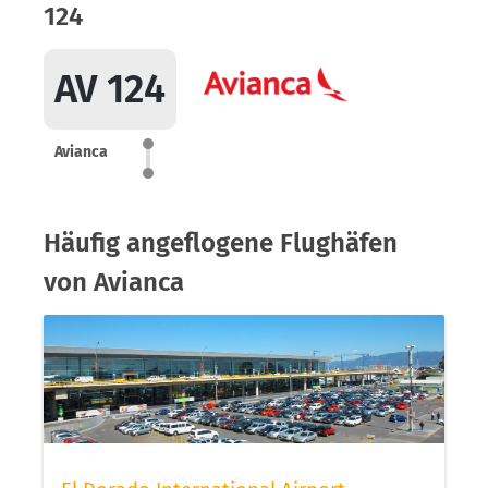
124
AV 124
Avianca
Häufig angeflogene Flughäfen
von Avianca