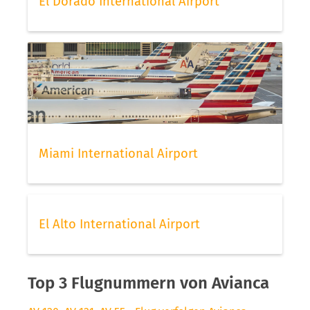
El Dorado International Airport
Miami International Airport
El Alto International Airport
Top 3 Flugnummern von Avianca