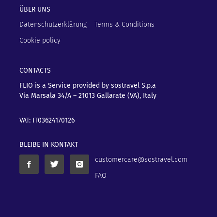
ÜBER UNS
Datenschutzerklärung
Terms & Conditions
Cookie policy
CONTACTS
FLIO is a Service provided by sostravel S.p.a
Via Marsala 34/A – 21013
Gallarate (VA), Italy
VAT: IT03624170126
BLEIBE IN KONTAKT
customercare@sostravel.com
FAQ