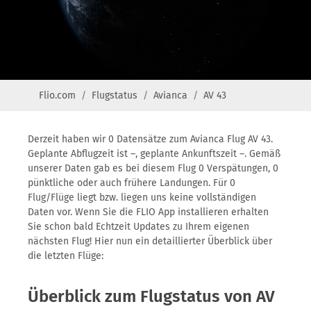
Flio.com
Flugstatus
Avianca
AV 43
Derzeit haben wir 0 Datensätze zum Avianca Flug AV 43.
Geplante Abflugzeit ist –, geplante Ankunftszeit –. Gemäß
unserer Daten gab es bei diesem Flug 0 Verspätungen, 0
pünktliche oder auch frühere Landungen. Für 0
Flug/Flüge liegt bzw. liegen uns keine vollständigen
Daten vor. Wenn Sie die FLIO App installieren erhalten
Sie schon bald Echtzeit Updates zu Ihrem eigenen
nächsten Flug! Hier nun ein detaillierter Überblick über
die letzten Flüge:
Überblick zum Flugstatus von AV