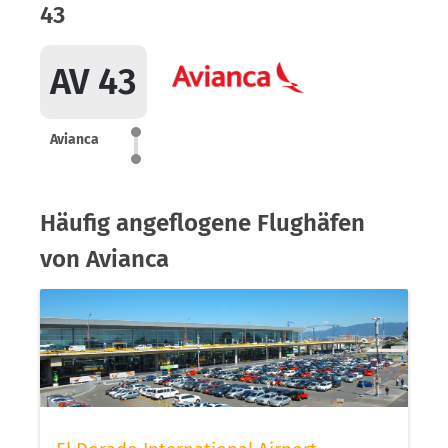
43
AV 43
Avianca
Häufig angeflogene Flughäfen
von Avianca