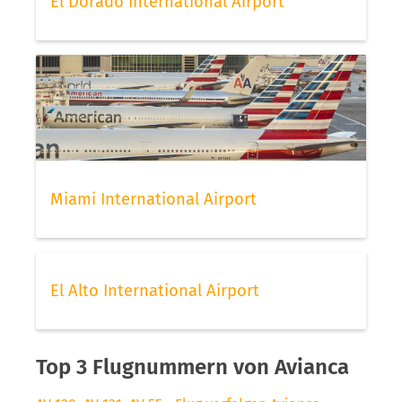
El Dorado International Airport
Miami International Airport
El Alto International Airport
Top 3 Flugnummern von Avianca