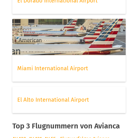
El Dorado International Airport
Miami International Airport
El Alto International Airport
Top 3 Flugnummern von Avianca