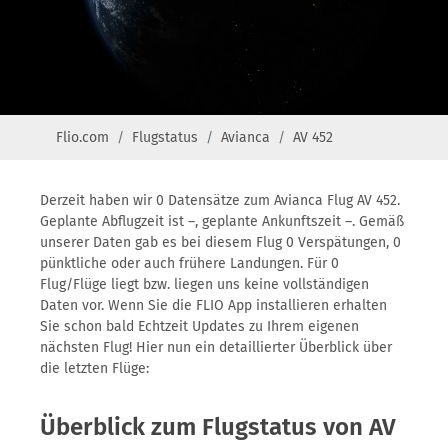
Flio.com
Flugstatus
Avianca
AV 452
Derzeit haben wir 0 Datensätze zum Avianca Flug AV 452.
Geplante Abflugzeit ist –, geplante Ankunftszeit –. Gemäß
unserer Daten gab es bei diesem Flug 0 Verspätungen, 0
pünktliche oder auch frühere Landungen. Für 0
Flug/Flüge liegt bzw. liegen uns keine vollständigen
Daten vor. Wenn Sie die FLIO App installieren erhalten
Sie schon bald Echtzeit Updates zu Ihrem eigenen
nächsten Flug! Hier nun ein detaillierter Überblick über
die letzten Flüge:
Überblick zum Flugstatus von AV