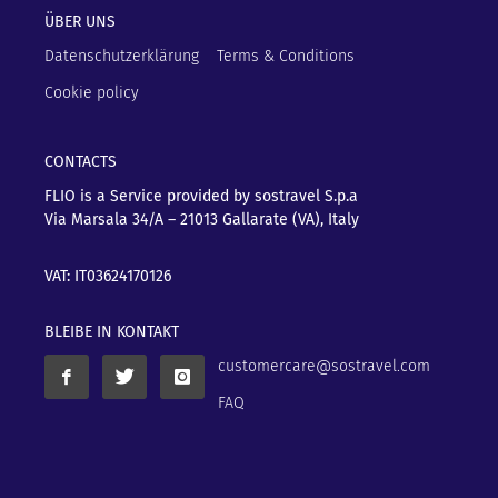
ÜBER UNS
Datenschutzerklärung
Terms & Conditions
Cookie policy
CONTACTS
FLIO is a Service provided by sostravel S.p.a
Via Marsala 34/A – 21013
Gallarate (VA), Italy
VAT: IT03624170126
BLEIBE IN KONTAKT
customercare@sostravel.com
FAQ