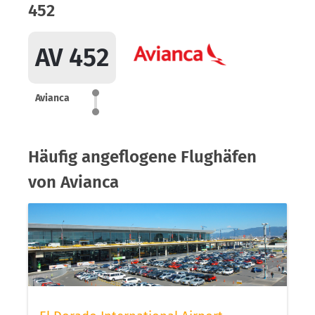
452
AV 452
Avianca
Häufig angeflogene Flughäfen
von Avianca