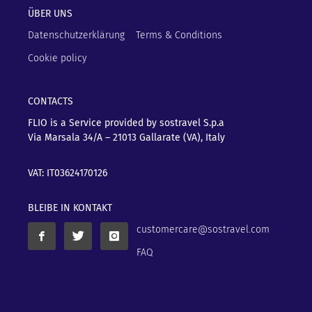
ÜBER UNS
Datenschutzerklärung
Terms & Conditions
Cookie policy
CONTACTS
FLIO is a Service provided by sostravel S.p.a
Via Marsala 34/A – 21013
Gallarate (VA), Italy
VAT: IT03624170126
BLEIBE IN KONTAKT
customercare@sostravel.com
FAQ