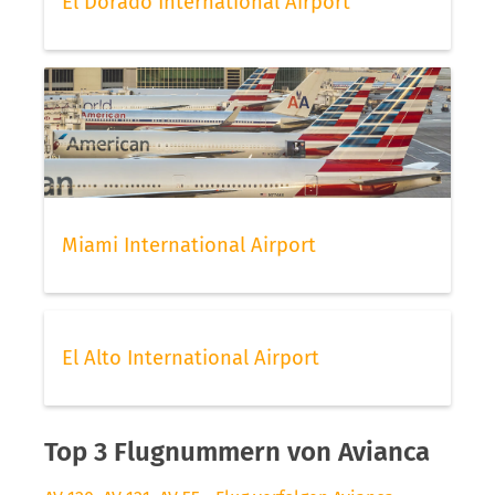
El Dorado International Airport
Miami International Airport
El Alto International Airport
Top 3 Flugnummern von Avianca