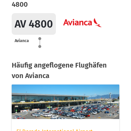
4800
AV 4800
Avianca
Häufig angeflogene Flughäfen
von Avianca