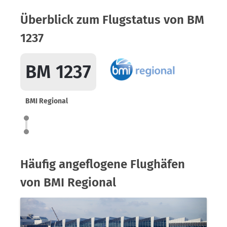
Überblick zum Flugstatus von BM
1237
BM 1237
BMI Regional
Häufig angeflogene Flughäfen
von BMI Regional