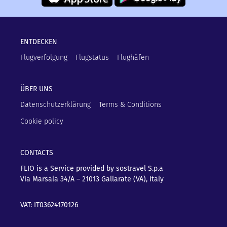
ENTDECKEN
Flugverfolgung
Flugstatus
Flughäfen
ÜBER UNS
Datenschutzerklärung
Terms & Conditions
Cookie policy
CONTACTS
FLIO is a Service provided by sostravel S.p.a
Via Marsala 34/A – 21013
Gallarate (VA), Italy
VAT: IT03624170126