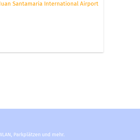
Juan Santamaria International Airport
-WLAN, Parkplätzen und mehr.