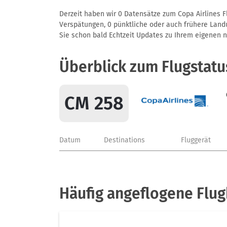
Derzeit haben wir 0 Datensätze zum Copa Airlines F
Verspätungen, 0 pünktliche oder auch frühere Landun
Sie schon bald Echtzeit Updates zu Ihrem eigenen näc
Überblick zum Flugstatu
CM 258
Datum
Destinations
Fluggerät
Häufig angeflogene Flug