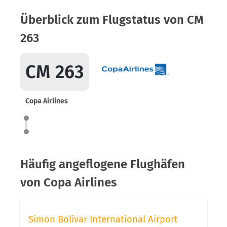
Überblick zum Flugstatus von CM
263
CM 263
Copa Airlines
Häufig angeflogene Flughäfen
von Copa Airlines
Simon Bolivar International Airport