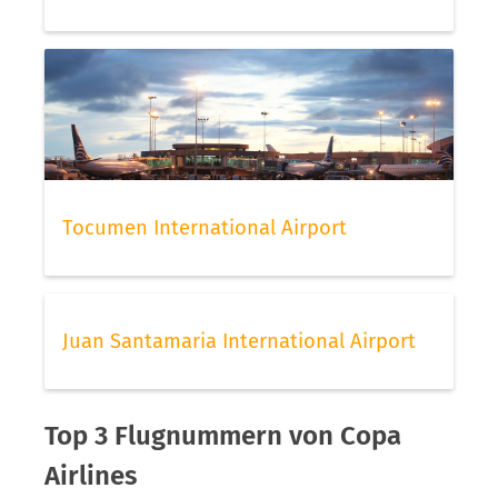
Tocumen International Airport
Juan Santamaria International Airport
Top 3 Flugnummern von Copa
Airlines