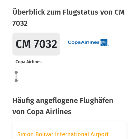
Überblick zum Flugstatus von CM
7032
CM 7032
Copa Airlines
Häufig angeflogene Flughäfen
von Copa Airlines
Simon Bolivar International Airport