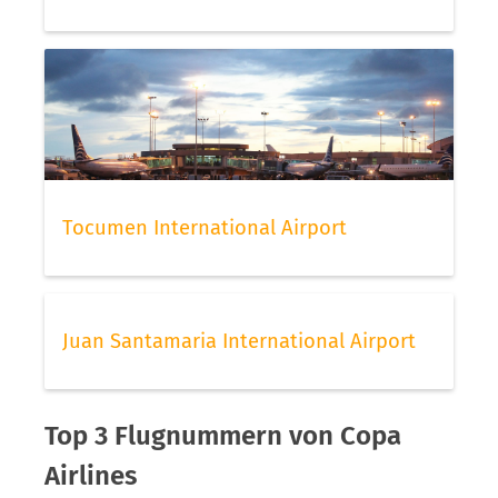
Tocumen International Airport
Juan Santamaria International Airport
Top 3 Flugnummern von Copa
Airlines