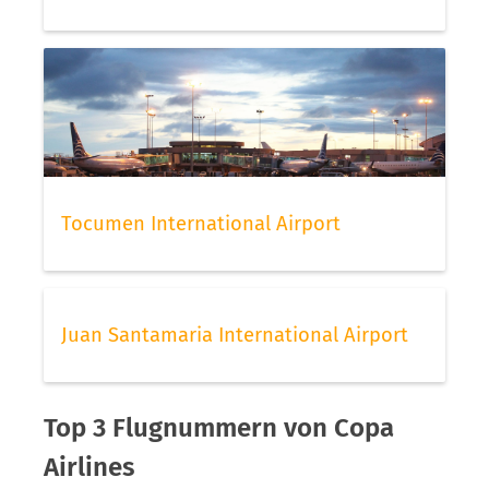
Tocumen International Airport
Juan Santamaria International Airport
Top 3 Flugnummern von Copa
Airlines