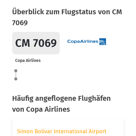
Überblick zum Flugstatus von CM
7069
CM 7069
Copa Airlines
Häufig angeflogene Flughäfen
von Copa Airlines
Simon Bolivar International Airport