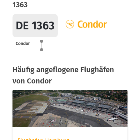
1363
DE 1363
Condor
Häufig angeflogene Flughäfen
von Condor