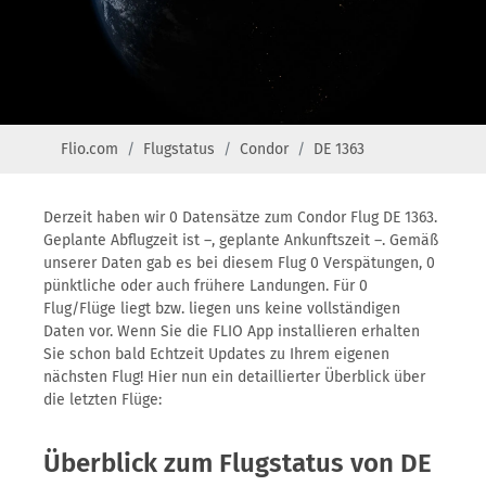
Flio.com
Flugstatus
Condor
DE 1363
Derzeit haben wir 0 Datensätze zum Condor Flug DE 1363.
Geplante Abflugzeit ist –, geplante Ankunftszeit –. Gemäß
unserer Daten gab es bei diesem Flug 0 Verspätungen, 0
pünktliche oder auch frühere Landungen. Für 0
Flug/Flüge liegt bzw. liegen uns keine vollständigen
Daten vor. Wenn Sie die FLIO App installieren erhalten
Sie schon bald Echtzeit Updates zu Ihrem eigenen
nächsten Flug! Hier nun ein detaillierter Überblick über
die letzten Flüge:
Überblick zum Flugstatus von DE