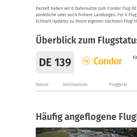
Derzeit haben wir 0 Datensätze zum Condor Flug DE 
pünktliche oder auch frühere Landungen. Für 0 Flug/
Echtzeit Updates zu Ihrem eigenen nächsten Flug! Hie
Überblick zum Flugstatu
C
DE 139
Datum
Destinations
Fluggerät
Häufig angeflogene Flu