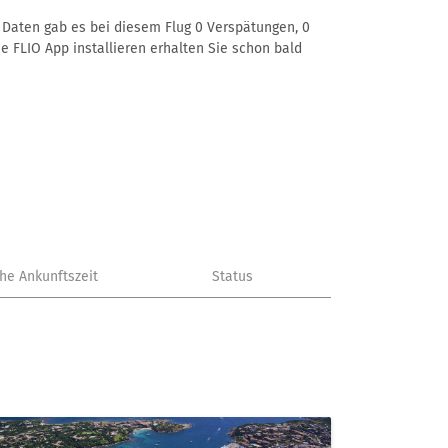
r Daten gab es bei diesem Flug 0 Verspätungen, 0
e FLIO App installieren erhalten Sie schon bald
che Ankunftszeit
Status