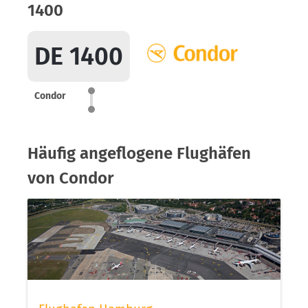
1400
DE 1400
Condor
Häufig angeflogene Flughäfen
von Condor