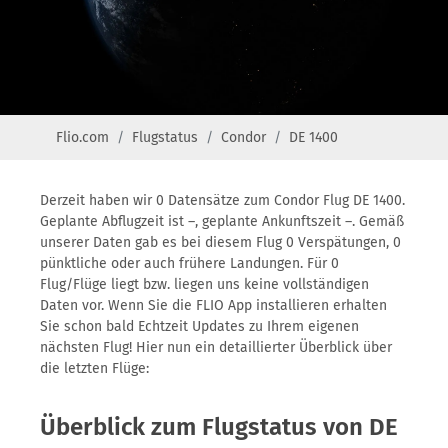
Flio.com
Flugstatus
Condor
DE 1400
Derzeit haben wir 0 Datensätze zum Condor Flug DE 1400.
Geplante Abflugzeit ist –, geplante Ankunftszeit –. Gemäß
unserer Daten gab es bei diesem Flug 0 Verspätungen, 0
pünktliche oder auch frühere Landungen. Für 0
Flug/Flüge liegt bzw. liegen uns keine vollständigen
Daten vor. Wenn Sie die FLIO App installieren erhalten
Sie schon bald Echtzeit Updates zu Ihrem eigenen
nächsten Flug! Hier nun ein detaillierter Überblick über
die letzten Flüge:
Überblick zum Flugstatus von DE