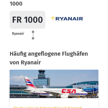
1000
FR 1000
Ryanair
Häufig angeflogene Flughäfen
von Ryanair