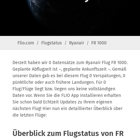
Flio.com
Flugstatus
Ryanair
FR 1000
Derzeit haben wir 0 Datensätze zum Ryanair Flug FR 1000.
Geplante Abflugzeit ist –, geplante Ankunftszeit –. Gemäß
unserer Daten gab es bei diesem Flug 0 Verspätungen, 0
pünktliche oder auch frühere Landungen. Für 0
Flug/Flüge liegt bzw. liegen uns keine vollständigen
Daten vor. Wenn Sie die FLIO App installieren erhalten
Sie schon bald Echtzeit Updates zu Ihrem eigenen
nächsten Flug! Hier nun ein detaillierter Überblick über
die letzten Flüge:
Überblick zum Flugstatus von FR