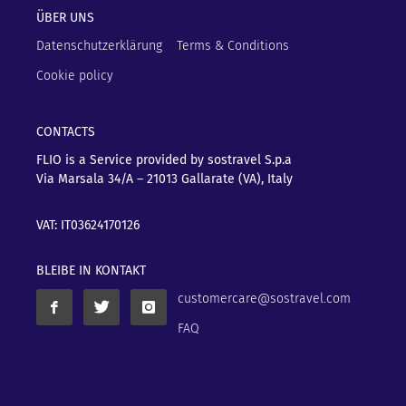
ÜBER UNS
Datenschutzerklärung
Terms & Conditions
Cookie policy
CONTACTS
FLIO is a Service provided by sostravel S.p.a
Via Marsala 34/A – 21013
Gallarate (VA), Italy
VAT: IT03624170126
BLEIBE IN KONTAKT
customercare@sostravel.com
FAQ