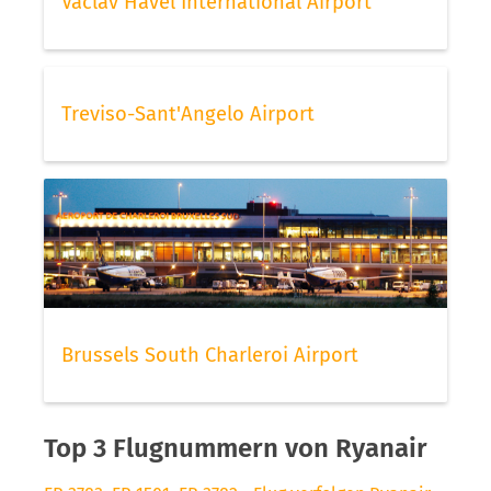
Vaclav Havel International Airport
Treviso-Sant'Angelo Airport
Brussels South Charleroi Airport
Top 3 Flugnummern von Ryanair