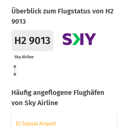
Überblick zum Flugstatus von H2
9013
H2 9013
Sky Airline
Häufig angeflogene Flughäfen
von Sky Airline
El Tepual Airport