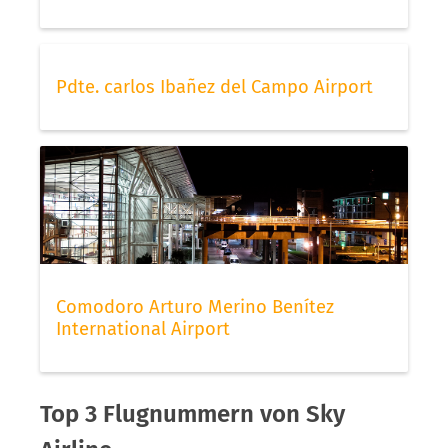
Pdte. carlos Ibañez del Campo Airport
Comodoro Arturo Merino Benítez
International Airport
Top 3 Flugnummern von Sky