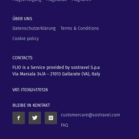
ÜBER UNS
Datenschutzerklärung
Terms & Conditions
Cookie policy
CONTACTS
FLIO is a Service provided by sostravel S.p.a
Via Marsala 34/A – 21013
Gallarate (VA), Italy
VAT: IT03624170126
BLEIBE IN KONTAKT
customercare@sostravel.com
FAQ