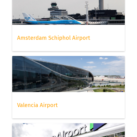
Amsterdam Schiphol Airport
Valencia Airport