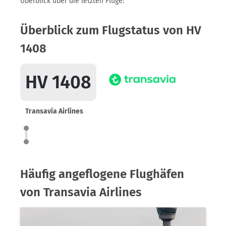
Überblick über die letzten Flüge:
Überblick zum Flugstatus von HV
1408
HV 1408
Transavia Airlines
Häufig angeflogene Flughäfen
von Transavia Airlines