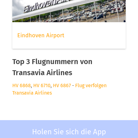
Eindhoven Airport
Top 3 Flugnummern von
Transavia Airlines
HV 6868
,
HV 6710
,
HV 6867
-
Flug verfolgen
Transavia Airlines
Holen Sie sich die App