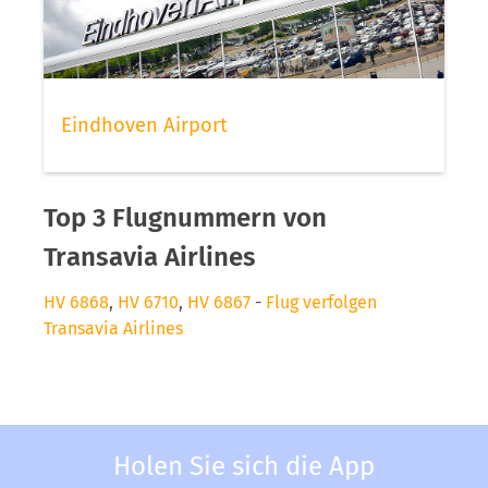
Eindhoven Airport
Top 3 Flugnummern von
Transavia Airlines
HV 6868
,
HV 6710
,
HV 6867
-
Flug verfolgen
Transavia Airlines
Holen Sie sich die App