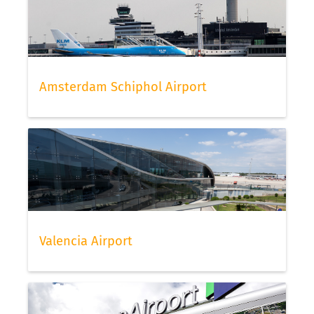
Amsterdam Schiphol Airport
Valencia Airport