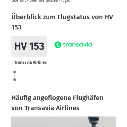
Überblick über die letzten Flüge:
Überblick zum Flugstatus von HV
153
HV 153
Transavia Airlines
Häufig angeflogene Flughäfen
von Transavia Airlines