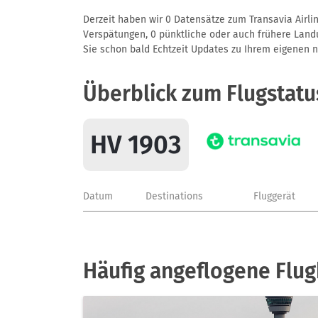
Derzeit haben wir 0 Datensätze zum Transavia Airlin
Verspätungen, 0 pünktliche oder auch frühere Landun
Sie schon bald Echtzeit Updates zu Ihrem eigenen näc
Überblick zum Flugstatu
HV 1903
Datum
Destinations
Fluggerät
Häufig angeflogene Flug