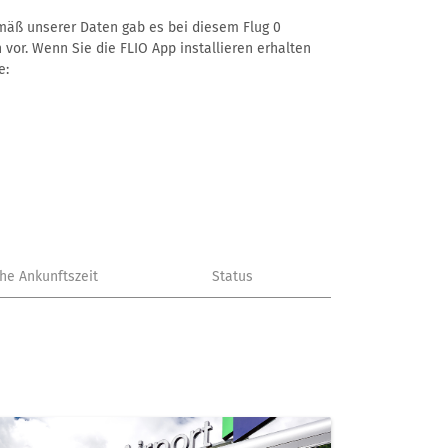
Gemäß unserer Daten gab es bei diesem Flug 0
 vor. Wenn Sie die FLIO App installieren erhalten
e:
che Ankunftszeit
Status