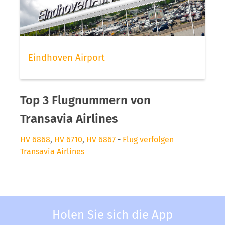
Eindhoven Airport
Top 3 Flugnummern von
Transavia Airlines
HV 6868
,
HV 6710
,
HV 6867
-
Flug verfolgen
Transavia Airlines
Holen Sie sich die App