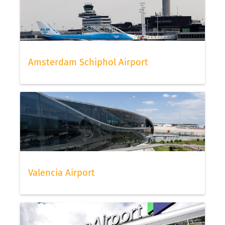
Amsterdam Schiphol Airport
Valencia Airport