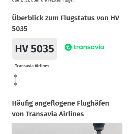
Überblick über die letzten Flüge:
Überblick zum Flugstatus von HV
5035
HV 5035
Transavia Airlines
Häufig angeflogene Flughäfen
von Transavia Airlines