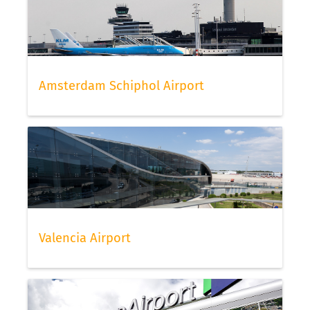
Amsterdam Schiphol Airport
Valencia Airport