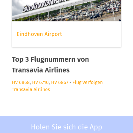
Eindhoven Airport
Top 3 Flugnummern von
Transavia Airlines
HV 6868
,
HV 6710
,
HV 6867
-
Flug verfolgen
Transavia Airlines
Holen Sie sich die App