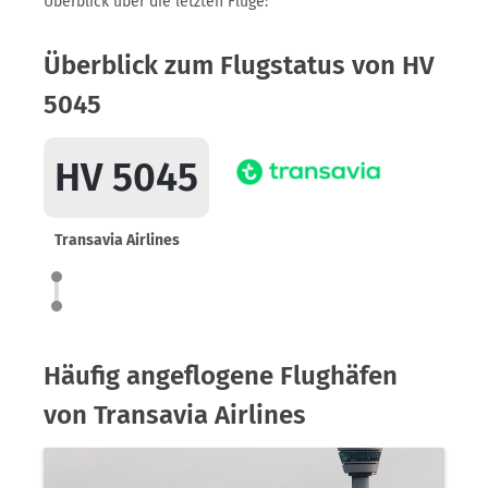
Überblick über die letzten Flüge:
Überblick zum Flugstatus von HV
5045
HV 5045
Transavia Airlines
Häufig angeflogene Flughäfen
von Transavia Airlines