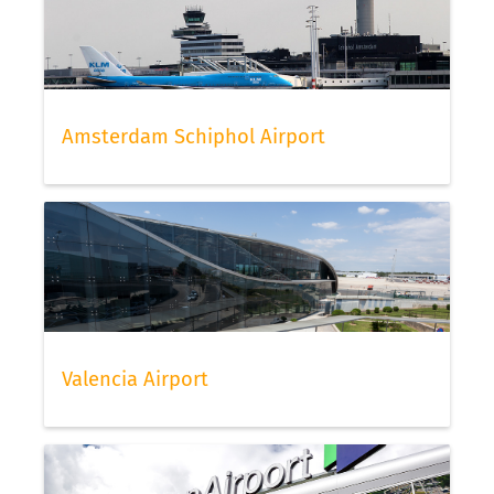
Amsterdam Schiphol Airport
Valencia Airport