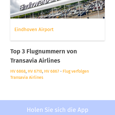
Eindhoven Airport
Top 3 Flugnummern von
Transavia Airlines
HV 6868
,
HV 6710
,
HV 6867
-
Flug verfolgen
Transavia Airlines
Holen Sie sich die App