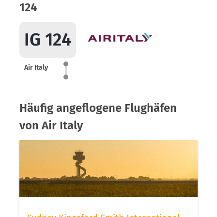
124
IG 124
Air Italy
Häufig angeflogene Flughäfen
von Air Italy