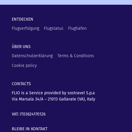
ENTDECKEN
Flugverfolgung
Flugstatus
Flughäfen
ÜBER UNS
Datenschutzerklärung
Terms & Conditions
Cookie policy
CONTACTS
FLIO is a Service provided by sostravel S.p.a
Via Marsala 34/A – 21013
Gallarate (VA), Italy
VAT: IT03624170126
BLEIBE IN KONTAKT