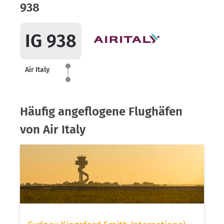
938
IG 938
Air Italy
Häufig angeflogene Flughäfen
von Air Italy