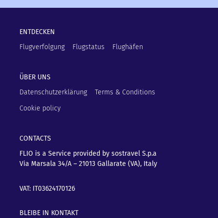
ENTDECKEN
Flugverfolgung
Flugstatus
Flughäfen
ÜBER UNS
Datenschutzerklärung
Terms & Conditions
Cookie policy
CONTACTS
FLIO is a Service provided by sostravel S.p.a
Via Marsala 34/A – 21013
Gallarate (VA), Italy
VAT: IT03624170126
BLEIBE IN KONTAKT