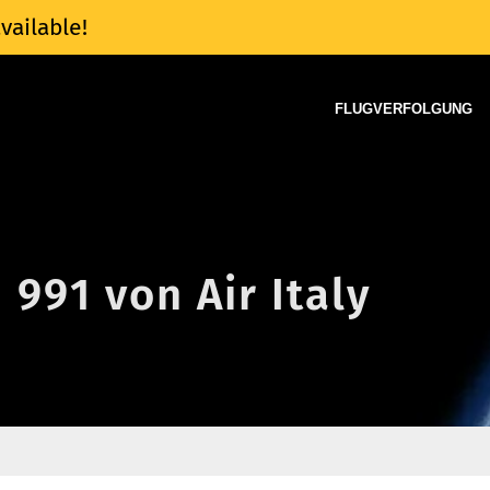
vailable!
FLUGVERFOLGUNG
 991 von Air Italy