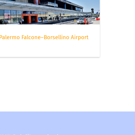
Palermo Falcone–Borsellino Airport