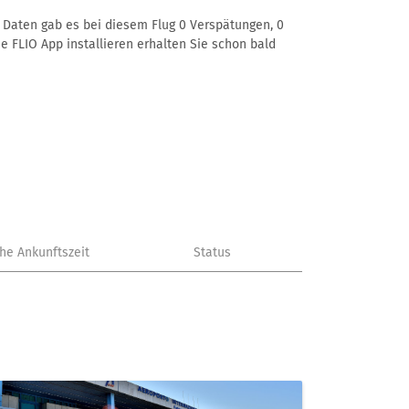
er Daten gab es bei diesem Flug 0 Verspätungen, 0
e FLIO App installieren erhalten Sie schon bald
che Ankunftszeit
Status