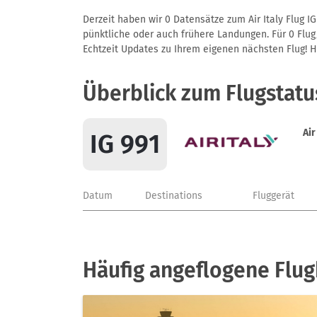
Derzeit haben wir 0 Datensätze zum Air Italy Flug I
pünktliche oder auch frühere Landungen. Für 0 Flug/
Echtzeit Updates zu Ihrem eigenen nächsten Flug! Hie
Überblick zum Flugstatu
Air
IG 991
Datum
Destinations
Fluggerät
Häufig angeflogene Flugh