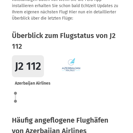
installieren erhalten Sie schon bald Echtzeit Updates zu
Ihrem eigenen nächsten Flug! Hier nun ein detaillierter
Überblick über die letzten Flüge:
Überblick zum Flugstatus von J2
112
J2 112
Azerbaijan Airlines
Häufig angeflogene Flughäfen
von Azerbaijan Airlines