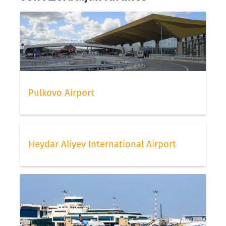
Pulkovo Airport
Heydar Aliyev International Airport