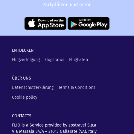
Parkplätzen und mehr.
ENTDECKEN
Flugverfolgung
Flugstatus
Flughäfen
ÜBER UNS
Datenschutzerklärung
Terms & Conditions
Cookie policy
CONTACTS
FLIO is a Service provided by sostravel S.p.a
Via Marsala 34/A – 21013
Gallarate (VA), Italy