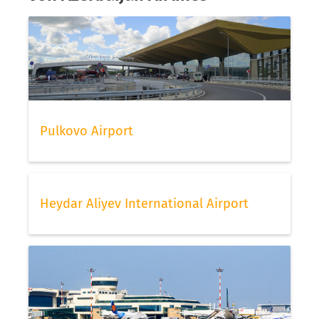
Pulkovo Airport
Heydar Aliyev International Airport