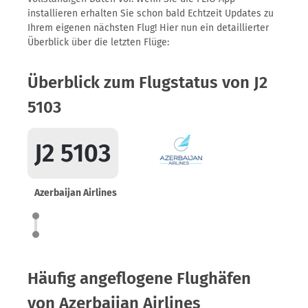
installieren erhalten Sie schon bald Echtzeit Updates zu
Ihrem eigenen nächsten Flug! Hier nun ein detaillierter
Überblick über die letzten Flüge:
Überblick zum Flugstatus von J2
5103
J2 5103
Azerbaijan Airlines
Häufig angeflogene Flughäfen
von Azerbaijan Airlines