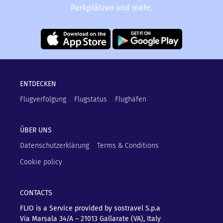
Parkplätzen und mehr.
ENTDECKEN
Flugverfolgung
Flugstatus
Flughäfen
ÜBER UNS
Datenschutzerklärung
Terms & Conditions
Cookie policy
CONTACTS
FLIO is a Service provided by sostravel S.p.a
Via Marsala 34/A – 21013
Gallarate (VA), Italy