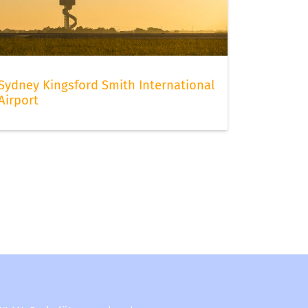
Sydney Kingsford Smith International
Airport