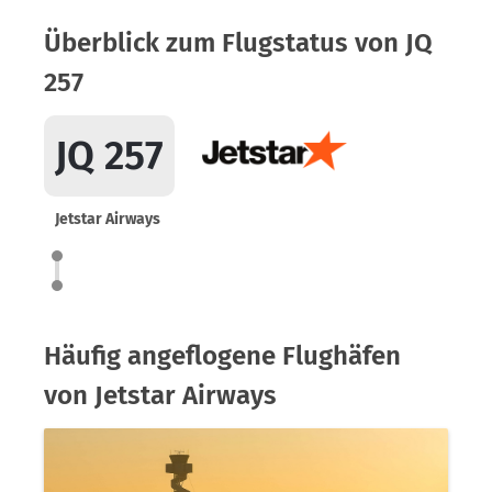
Überblick zum Flugstatus von JQ
257
JQ 257
Jetstar Airways
Häufig angeflogene Flughäfen
von Jetstar Airways