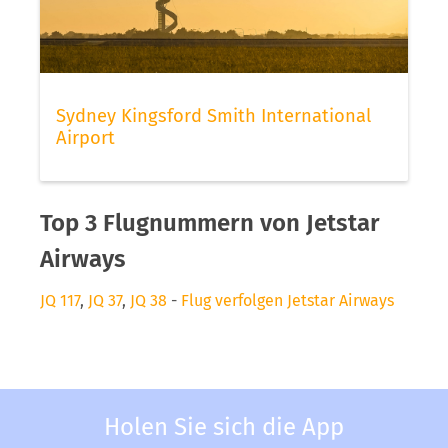
Sydney Kingsford Smith International
Airport
Top 3 Flugnummern von Jetstar
Airways
JQ 117
,
JQ 37
,
JQ 38
-
Flug verfolgen Jetstar Airways
Holen Sie sich die App