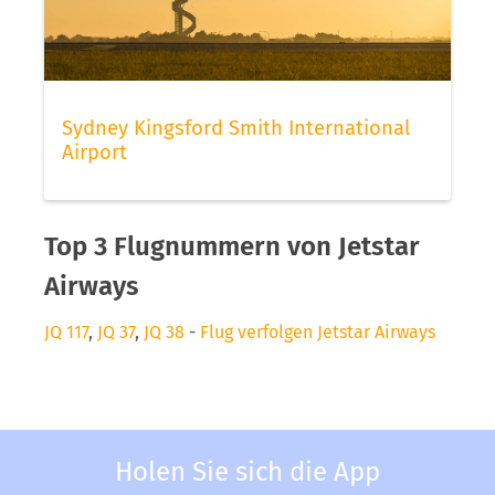
Sydney Kingsford Smith International
Airport
Top 3 Flugnummern von Jetstar
Airways
JQ 117
,
JQ 37
,
JQ 38
-
Flug verfolgen Jetstar Airways
Holen Sie sich die App