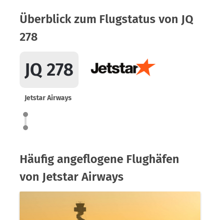
Überblick zum Flugstatus von JQ
278
JQ 278
Jetstar Airways
Häufig angeflogene Flughäfen
von Jetstar Airways