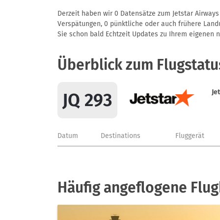
Derzeit haben wir 0 Datensätze zum Jetstar Airways 
Verspätungen, 0 pünktliche oder auch frühere Landun
Sie schon bald Echtzeit Updates zu Ihrem eigenen näc
Überblick zum Flugstatu
Je
JQ 293
Datum
Destinations
Fluggerät
Häufig angeflogene Flug