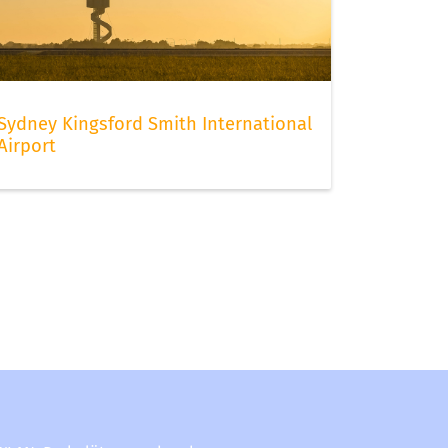
Sydney Kingsford Smith International
Airport