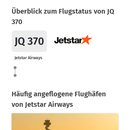
Überblick zum Flugstatus von JQ
370
JQ 370
Jetstar Airways
Häufig angeflogene Flughäfen
von Jetstar Airways