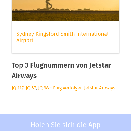
Sydney Kingsford Smith International
Airport
Top 3 Flugnummern von Jetstar
Airways
JQ 117
,
JQ 37
,
JQ 38
-
Flug verfolgen Jetstar Airways
Holen Sie sich die App