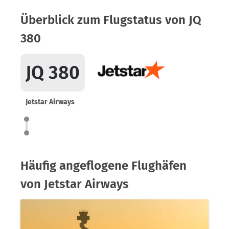
Überblick zum Flugstatus von JQ
380
JQ 380
Jetstar Airways
Häufig angeflogene Flughäfen
von Jetstar Airways