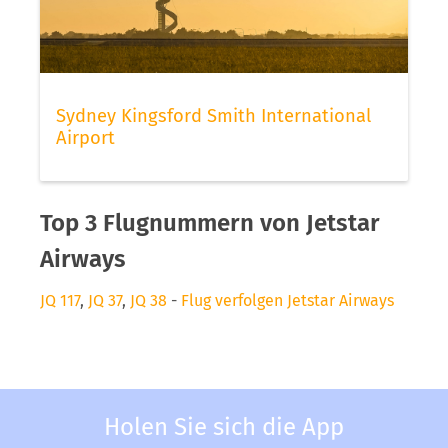
Sydney Kingsford Smith International
Airport
Top 3 Flugnummern von Jetstar
Airways
JQ 117
,
JQ 37
,
JQ 38
-
Flug verfolgen Jetstar Airways
Holen Sie sich die App