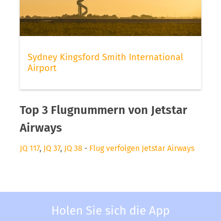
Sydney Kingsford Smith International
Airport
Top 3 Flugnummern von Jetstar
Airways
JQ 117
,
JQ 37
,
JQ 38
-
Flug verfolgen Jetstar Airways
Holen Sie sich die App