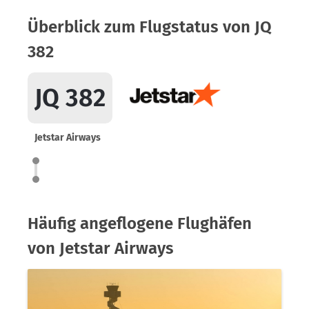
Überblick zum Flugstatus von JQ
382
JQ 382
Jetstar Airways
Häufig angeflogene Flughäfen
von Jetstar Airways