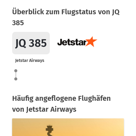
Überblick zum Flugstatus von JQ
385
JQ 385
Jetstar Airways
Häufig angeflogene Flughäfen
von Jetstar Airways