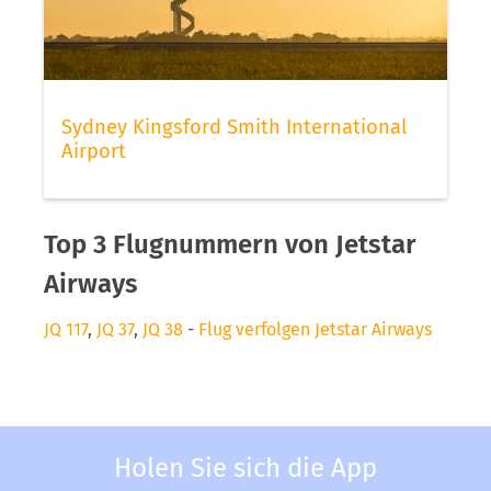
Sydney Kingsford Smith International
Airport
Top 3 Flugnummern von Jetstar
Airways
JQ 117
,
JQ 37
,
JQ 38
-
Flug verfolgen Jetstar Airways
Holen Sie sich die App