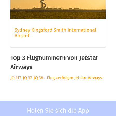
Sydney Kingsford Smith International
Airport
Top 3 Flugnummern von Jetstar
Airways
JQ 117
,
JQ 37
,
JQ 38
-
Flug verfolgen Jetstar Airways
Holen Sie sich die App