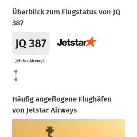
Überblick zum Flugstatus von JQ
387
JQ 387
Jetstar Airways
Häufig angeflogene Flughäfen
von Jetstar Airways