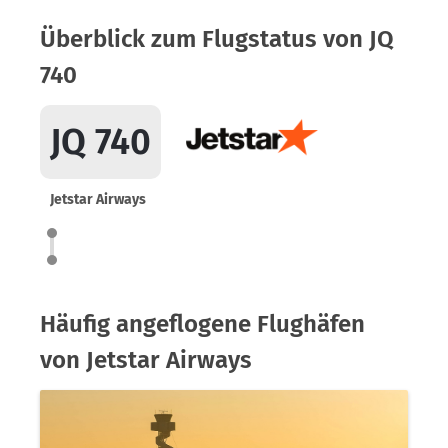
Überblick zum Flugstatus von JQ
740
JQ 740
Jetstar Airways
Häufig angeflogene Flughäfen
von Jetstar Airways