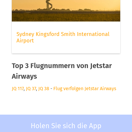
Sydney Kingsford Smith International
Airport
Top 3 Flugnummern von Jetstar
Airways
JQ 117
,
JQ 37
,
JQ 38
-
Flug verfolgen Jetstar Airways
Holen Sie sich die App