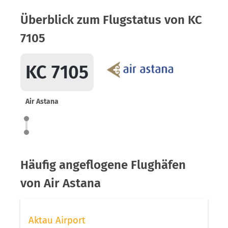
Überblick zum Flugstatus von KC
7105
KC 7105
Air Astana
Häufig angeflogene Flughäfen
von Air Astana
Aktau Airport