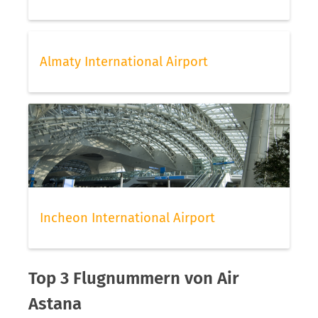
Almaty International Airport
Incheon International Airport
Top 3 Flugnummern von Air
Astana