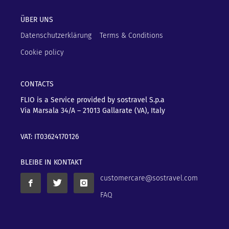
ÜBER UNS
Datenschutzerklärung
Terms & Conditions
Cookie policy
CONTACTS
FLIO is a Service provided by sostravel S.p.a
Via Marsala 34/A – 21013
Gallarate (VA), Italy
VAT: IT03624170126
BLEIBE IN KONTAKT
customercare@sostravel.com
FAQ