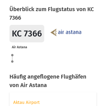
Überblick zum Flugstatus von KC
7366
KC 7366
Air Astana
Häufig angeflogene Flughäfen
von Air Astana
Aktau Airport