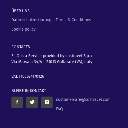
ÜBER UNS
Datenschutzerklärung
Terms & Conditions
Cookie policy
CONTACTS
FLIO is a Service provided by sostravel S.p.a
Via Marsala 34/A – 21013
Gallarate (VA), Italy
VAT: IT03624170126
BLEIBE IN KONTAKT
customercare@sostravel.com
FAQ