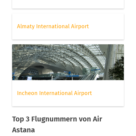
Almaty International Airport
Incheon International Airport
Top 3 Flugnummern von Air
Astana