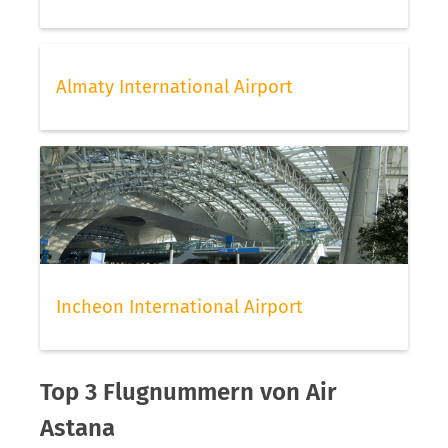
Almaty International Airport
Incheon International Airport
Top 3 Flugnummern von Air
Astana