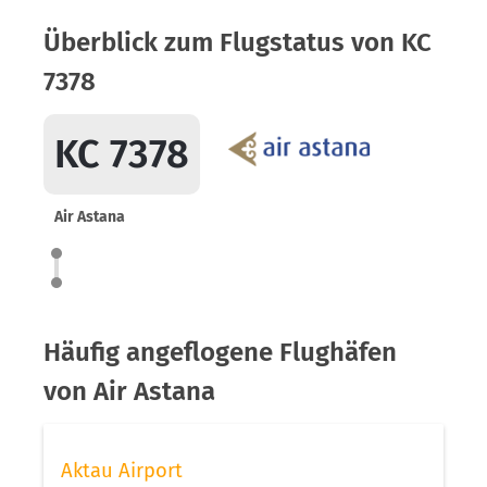
Überblick zum Flugstatus von KC
7378
KC 7378
Air Astana
Häufig angeflogene Flughäfen
von Air Astana
Aktau Airport