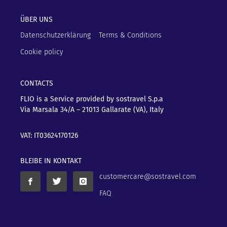
ÜBER UNS
Datenschutzerklärung
Terms & Conditions
Cookie policy
CONTACTS
FLIO is a Service provided by sostravel S.p.a
Via Marsala 34/A – 21013
Gallarate (VA), Italy
VAT: IT03624170126
BLEIBE IN KONTAKT
customercare@sostravel.com
FAQ