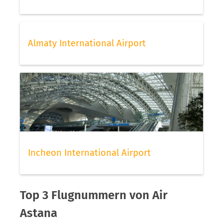
Almaty International Airport
Incheon International Airport
Top 3 Flugnummern von Air
Astana