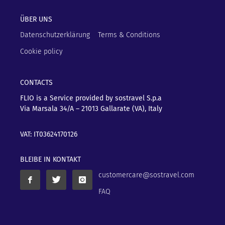
ÜBER UNS
Datenschutzerklärung
Terms & Conditions
Cookie policy
CONTACTS
FLIO is a Service provided by sostravel S.p.a
Via Marsala 34/A – 21013
Gallarate (VA), Italy
VAT: IT03624170126
BLEIBE IN KONTAKT
customercare@sostravel.com
FAQ