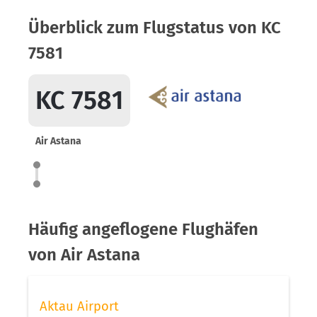
Überblick zum Flugstatus von KC
7581
KC 7581
Air Astana
Häufig angeflogene Flughäfen
von Air Astana
Aktau Airport