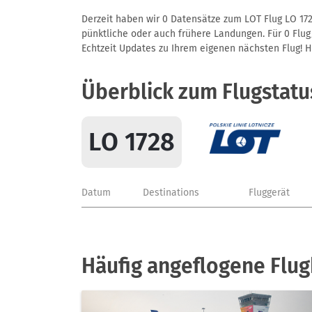
Derzeit haben wir 0 Datensätze zum LOT Flug LO 172
pünktliche oder auch frühere Landungen. Für 0 Flug/
Echtzeit Updates zu Ihrem eigenen nächsten Flug! Hie
Überblick zum Flugstatu
LO 1728
Datum
Destinations
Fluggerät
Häufig angeflogene Flug