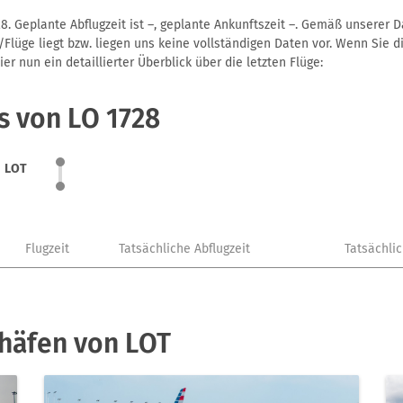
8. Geplante Abflugzeit ist –, geplante Ankunftszeit –. Gemäß unserer 
Flüge liegt bzw. liegen uns keine vollständigen Daten vor. Wenn Sie di
r nun ein detaillierter Überblick über die letzten Flüge:
s von LO 1728
LOT
Flugzeit
Tatsächliche Abflugzeit
Tatsächli
häfen von LOT