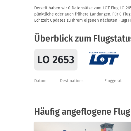
Derzeit haben wir 0 Datensätze zum LOT Flug LO 265
pünktliche oder auch frühere Landungen. Für 0 Flug/
Echtzeit Updates zu Ihrem eigenen nächsten Flug! Hie
Überblick zum Flugstatu
LO 2653
Datum
Destinations
Fluggerät
Häufig angeflogene Flug