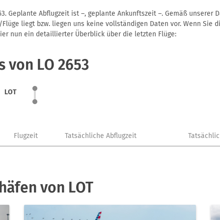
3. Geplante Abflugzeit ist –, geplante Ankunftszeit –. Gemäß unserer 
Flüge liegt bzw. liegen uns keine vollständigen Daten vor. Wenn Sie di
r nun ein detaillierter Überblick über die letzten Flüge:
s von LO 2653
LOT
Flugzeit
Tatsächliche Abflugzeit
Tatsächli
häfen von LOT