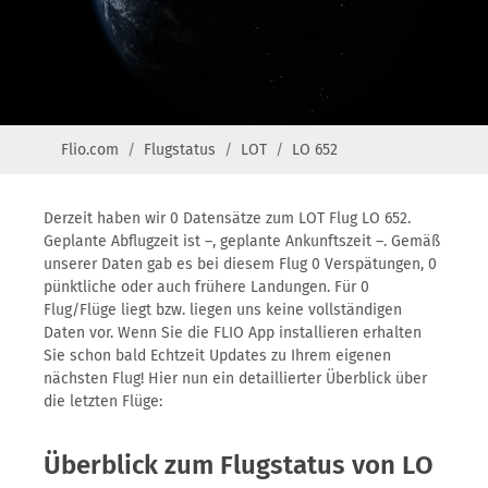
Flio.com
Flugstatus
LOT
LO 652
Derzeit haben wir 0 Datensätze zum LOT Flug LO 652.
Geplante Abflugzeit ist –, geplante Ankunftszeit –. Gemäß
unserer Daten gab es bei diesem Flug 0 Verspätungen, 0
pünktliche oder auch frühere Landungen. Für 0
Flug/Flüge liegt bzw. liegen uns keine vollständigen
Daten vor. Wenn Sie die FLIO App installieren erhalten
Sie schon bald Echtzeit Updates zu Ihrem eigenen
nächsten Flug! Hier nun ein detaillierter Überblick über
die letzten Flüge:
Überblick zum Flugstatus von LO