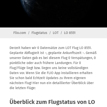
Flio.com
Flugstatus
LOT
LO 8551
Derzeit haben wir 0 Datensätze zum LOT Flug LO 8551.
Geplante Abflugzeit ist –, geplante Ankunftszeit –. Gemäß
unserer Daten gab es bei diesem Flug 0 Verspätungen, 0
pünktliche oder auch frühere Landungen. Für 0
Flug/Flüge liegt bzw. liegen uns keine vollständigen
Daten vor. Wenn Sie die FLIO App installieren erhalten
Sie schon bald Echtzeit Updates zu Ihrem eigenen
nächsten Flug! Hier nun ein detaillierter Überblick über
die letzten Flüge:
Überblick zum Flugstatus von LO